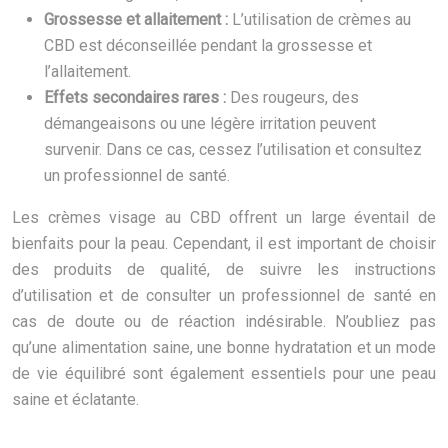
Grossesse et allaitement :
L’utilisation de crèmes au
CBD est déconseillée pendant la grossesse et
l’allaitement.
Effets secondaires rares :
Des rougeurs, des
démangeaisons ou une légère irritation peuvent
survenir. Dans ce cas, cessez l’utilisation et consultez
un professionnel de santé.
Les crèmes visage au CBD offrent un large éventail de
bienfaits pour la peau. Cependant, il est important de choisir
des produits de qualité, de suivre les instructions
d’utilisation et de consulter un professionnel de santé en
cas de doute ou de réaction indésirable. N’oubliez pas
qu’une alimentation saine, une bonne hydratation et un mode
de vie équilibré sont également essentiels pour une peau
saine et éclatante.