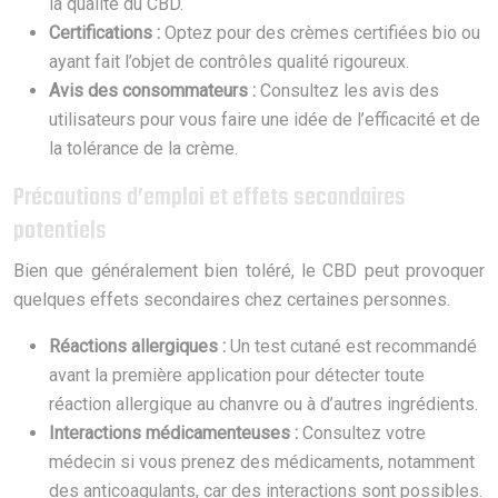
la qualité du CBD.
Certifications :
Optez pour des crèmes certifiées bio ou
ayant fait l’objet de contrôles qualité rigoureux.
Avis des consommateurs :
Consultez les avis des
utilisateurs pour vous faire une idée de l’efficacité et de
la tolérance de la crème.
Précautions d’emploi et effets secondaires
potentiels
Bien que généralement bien toléré, le CBD peut provoquer
quelques effets secondaires chez certaines personnes.
Réactions allergiques :
Un test cutané est recommandé
avant la première application pour détecter toute
réaction allergique au chanvre ou à d’autres ingrédients.
Interactions médicamenteuses :
Consultez votre
médecin si vous prenez des médicaments, notamment
des anticoagulants, car des interactions sont possibles.