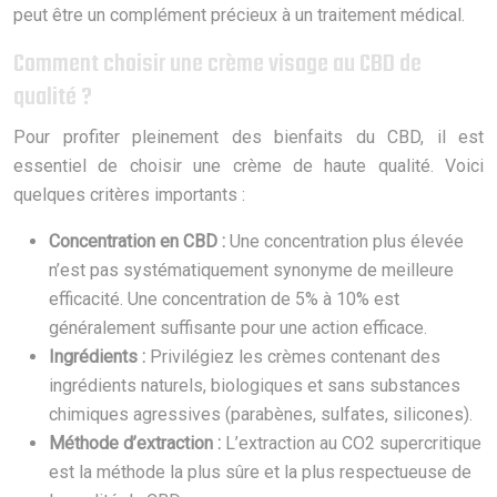
peut être un complément précieux à un traitement médical.
Comment choisir une crème visage au CBD de
qualité ?
Pour profiter pleinement des bienfaits du CBD, il est
essentiel de choisir une crème de haute qualité. Voici
quelques critères importants :
Concentration en CBD :
Une concentration plus élevée
n’est pas systématiquement synonyme de meilleure
efficacité. Une concentration de 5% à 10% est
généralement suffisante pour une action efficace.
Ingrédients :
Privilégiez les crèmes contenant des
ingrédients naturels, biologiques et sans substances
chimiques agressives (parabènes, sulfates, silicones).
Méthode d’extraction :
L’extraction au CO2 supercritique
est la méthode la plus sûre et la plus respectueuse de