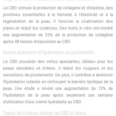
Le CBD stimule la production de collagène et d’élastine, des
protéines essentielles à la fermeté, à l’élasticité et à la
régénération de la peau. Il favorise la cicatrisation des
plaies et réduit les cicatrices. Des tests in vitro ont montré
une augmentation de 25% de la production de collagène
après 48 heures d’exposition au CBD.
Action apaisante et hydratante exceptionnelle
Le CBD possède des vertus apaisantes, idéales pour les
peaux sensibles et irritées. Il réduit les rougeurs et les
sensations de picotements. De plus, il contribue à améliorer
l’hydratation cutanée en renforçant la barrière lipidique de la
peau. Une étude a révélé une augmentation de 15% de
l’hydratation de la peau après seulement une semaine
d’utilisation d’une crème hydratante au CBD.
Types de crèmes visage au CBD et leurs