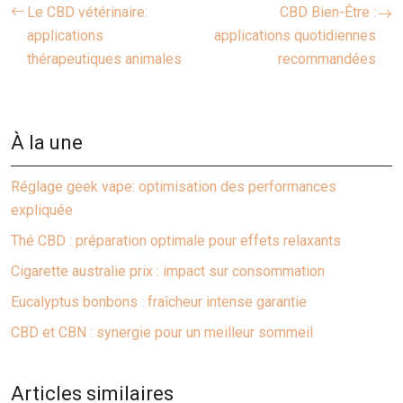
Le CBD vétérinaire:
CBD Bien-Être :
applications
applications quotidiennes
thérapeutiques animales
recommandées
À la une
Réglage geek vape: optimisation des performances
expliquée
Thé CBD : préparation optimale pour effets relaxants
Cigarette australie prix : impact sur consommation
Eucalyptus bonbons : fraîcheur intense garantie
CBD et CBN : synergie pour un meilleur sommeil
Articles similaires