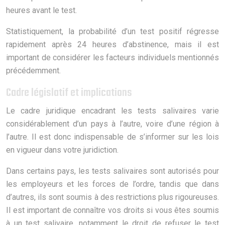
heures avant le test.
Statistiquement, la probabilité d’un test positif régresse
rapidement après 24 heures d’abstinence, mais il est
important de considérer les facteurs individuels mentionnés
précédemment.
Cadre législatif et implications
Le cadre juridique encadrant les tests salivaires varie
considérablement d’un pays à l’autre, voire d’une région à
l’autre. Il est donc indispensable de s’informer sur les lois
en vigueur dans votre juridiction.
Dans certains pays, les tests salivaires sont autorisés pour
les employeurs et les forces de l’ordre, tandis que dans
d’autres, ils sont soumis à des restrictions plus rigoureuses.
Il est important de connaître vos droits si vous êtes soumis
à un test salivaire, notamment le droit de refuser le test