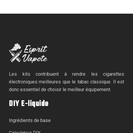
Les kits contribuent à rendre les cigarettes
électroniques meilleures que le tabac classique. Il est
donc essentiel de choisir le meilleur équipement.
DIY E-liquide
Ingrédients de base
Calculateur DIY