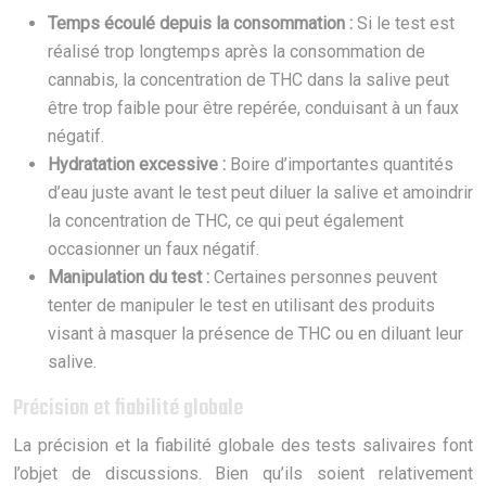
Temps écoulé depuis la consommation :
Si le test est
réalisé trop longtemps après la consommation de
cannabis, la concentration de THC dans la salive peut
être trop faible pour être repérée, conduisant à un faux
négatif.
Hydratation excessive :
Boire d’importantes quantités
d’eau juste avant le test peut diluer la salive et amoindrir
la concentration de THC, ce qui peut également
occasionner un faux négatif.
Manipulation du test :
Certaines personnes peuvent
tenter de manipuler le test en utilisant des produits
visant à masquer la présence de THC ou en diluant leur
salive.
Précision et fiabilité globale
La précision et la fiabilité globale des tests salivaires font
l’objet de discussions. Bien qu’ils soient relativement