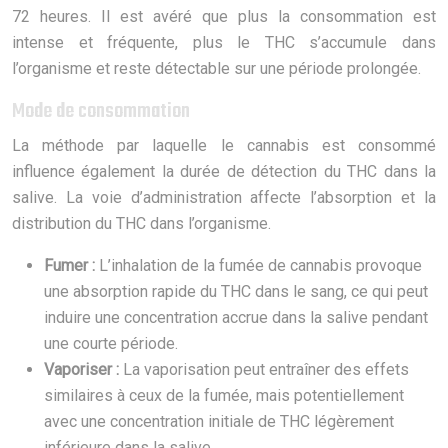
72 heures. Il est avéré que plus la consommation est
intense et fréquente, plus le THC s’accumule dans
l’organisme et reste détectable sur une période prolongée.
Mode de consommation
La méthode par laquelle le cannabis est consommé
influence également la durée de détection du THC dans la
salive. La voie d’administration affecte l’absorption et la
distribution du THC dans l’organisme.
Fumer :
L’inhalation de la fumée de cannabis provoque
une absorption rapide du THC dans le sang, ce qui peut
induire une concentration accrue dans la salive pendant
une courte période.
Vaporiser :
La vaporisation peut entraîner des effets
similaires à ceux de la fumée, mais potentiellement
avec une concentration initiale de THC légèrement
inférieure dans la salive.