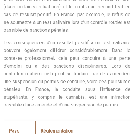
(dans certaines situations) et le droit à un second test en
cas de résultat positif. En France, par exemple, le refus de
se soumettre à un test salivaire lors d’un contrôle routier est
passible de sanctions pénales.
Les conséquences d’un résultat positif à un test salivaire
peuvent également différer considérablement. Dans le
contexte professionnel, cela peut conduire à une perte
d’emploi ou à des sanctions disciplinaires. Lors de
contrôles routiers, cela peut se traduire par des amendes,
une suspension du permis de conduire, voire des poursuites
pénales. En France, la conduite sous l’influence de
stupéfiants, y compris le cannabis, est une infraction
passible d’une amende et d’une suspension de permis.
Pays
Réglementation