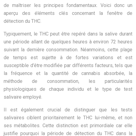
de maîtriser les principes fondamentaux. Voici donc un
aperçu des éléments clés concernant la fenêtre de
détection du THC.
Typiquement, le THC peut être repéré dans la salive durant
une période allant de quelques heures à environ 72 heures
suivant la dernière consommation. Néanmoins, cette plage
de temps est sujette à de fortes variations et est
susceptible d’être modifiée par différents facteurs, tels que
la fréquence et la quantité de cannabis absorbée, la
méthode de consommation, les particularités
physiologiques de chaque individu et le type de test
salivaire employé.
Il est également crucial de distinguer que les tests
salivaires ciblent prioritairement le THC lui-même, et non
ses métabolites. Cette distinction est primordiale car elle
justifie pourquoi la période de détection du THC dans la