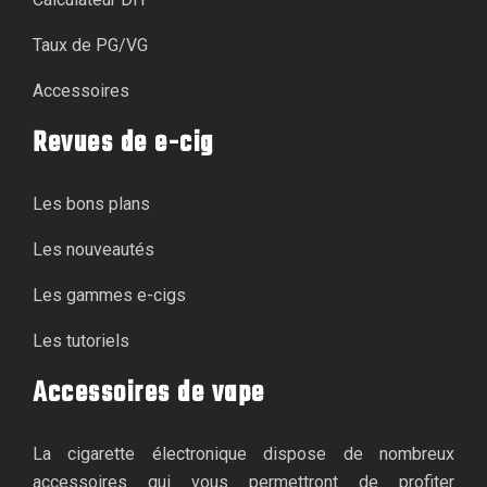
Taux de PG/VG
Accessoires
Revues de e-cig
Les bons plans
Les nouveautés
Les gammes e-cigs
Les tutoriels
Accessoires de vape
La cigarette électronique dispose de nombreux
accessoires qui vous permettront de profiter