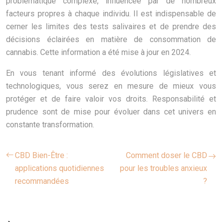
problématique complexe, influencée par de nombreux
facteurs propres à chaque individu. Il est indispensable de
cerner les limites des tests salivaires et de prendre des
décisions éclairées en matière de consommation de
cannabis. Cette information a été mise à jour en 2024.
En vous tenant informé des évolutions législatives et
technologiques, vous serez en mesure de mieux vous
protéger et de faire valoir vos droits. Responsabilité et
prudence sont de mise pour évoluer dans cet univers en
constante transformation.
CBD Bien-Être :
Comment doser le CBD
applications quotidiennes
pour les troubles anxieux
recommandées
?