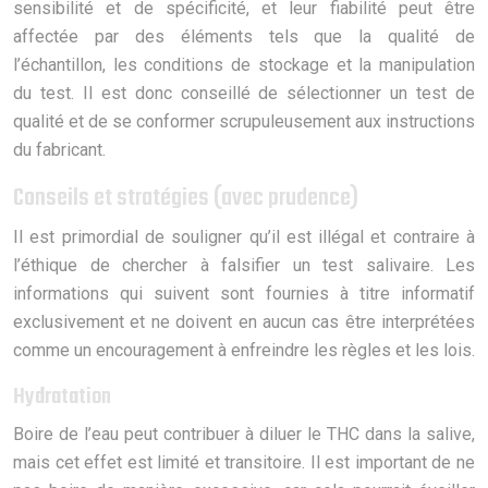
sensibilité et de spécificité, et leur fiabilité peut être
affectée par des éléments tels que la qualité de
l’échantillon, les conditions de stockage et la manipulation
du test. Il est donc conseillé de sélectionner un test de
qualité et de se conformer scrupuleusement aux instructions
du fabricant.
Conseils et stratégies (avec prudence)
Il est primordial de souligner qu’il est illégal et contraire à
l’éthique de chercher à falsifier un test salivaire. Les
informations qui suivent sont fournies à titre informatif
exclusivement et ne doivent en aucun cas être interprétées
comme un encouragement à enfreindre les règles et les lois.
Hydratation
Boire de l’eau peut contribuer à diluer le THC dans la salive,
mais cet effet est limité et transitoire. Il est important de ne