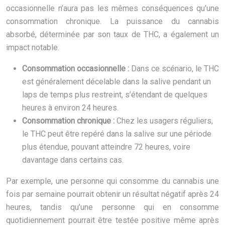
occasionnelle n’aura pas les mêmes conséquences qu’une
consommation chronique. La puissance du cannabis
absorbé, déterminée par son taux de THC, a également un
impact notable.
Consommation occasionnelle :
Dans ce scénario, le THC
est généralement décelable dans la salive pendant un
laps de temps plus restreint, s’étendant de quelques
heures à environ 24 heures.
Consommation chronique :
Chez les usagers réguliers,
le THC peut être repéré dans la salive sur une période
plus étendue, pouvant atteindre 72 heures, voire
davantage dans certains cas.
Par exemple, une personne qui consomme du cannabis une
fois par semaine pourrait obtenir un résultat négatif après 24
heures, tandis qu’une personne qui en consomme
quotidiennement pourrait être testée positive même après