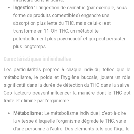
Ingestion :
L’ingestion de cannabis (par exemple, sous
forme de produits comestibles) engendre une
absorption plus lente du THC, mais celui-ci est
transformé en 11-OH-THC, un métabolite
potentiellement plus psychoactif et qui peut persister
plus longtemps.
Caractéristiques individuelles
Les particularités propres à chaque individu, telles que le
métabolisme, le poids et l’hygiène buccale, jouent un rôle
significatif dans la durée de détection du THC dans la salive.
Ces facteurs peuvent influencer la manière dont le THC est
traité et éliminé par l’organisme.
Métabolisme :
Le métabolisme individuel, c’est-à-dire
la vitesse à laquelle l’organisme dégrade le THC, varie
d’une personne à l’autre. Des éléments tels que l’âge, le