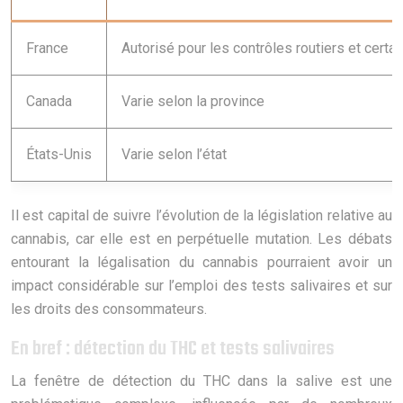
France
Autorisé pour les contrôles routiers et cert
Canada
Varie selon la province
États-Unis
Varie selon l’état
Il est capital de suivre l’évolution de la législation relative au
cannabis, car elle est en perpétuelle mutation. Les débats
entourant la légalisation du cannabis pourraient avoir un
impact considérable sur l’emploi des tests salivaires et sur
les droits des consommateurs.
En bref : détection du THC et tests salivaires
La fenêtre de détection du THC dans la salive est une