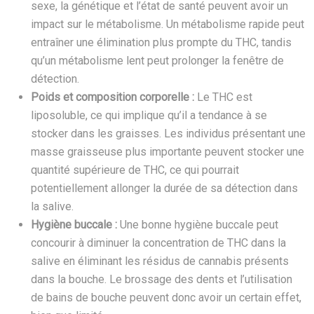
sexe, la génétique et l’état de santé peuvent avoir un
impact sur le métabolisme. Un métabolisme rapide peut
entraîner une élimination plus prompte du THC, tandis
qu’un métabolisme lent peut prolonger la fenêtre de
détection.
Poids et composition corporelle :
Le THC est
liposoluble, ce qui implique qu’il a tendance à se
stocker dans les graisses. Les individus présentant une
masse graisseuse plus importante peuvent stocker une
quantité supérieure de THC, ce qui pourrait
potentiellement allonger la durée de sa détection dans
la salive.
Hygiène buccale :
Une bonne hygiène buccale peut
concourir à diminuer la concentration de THC dans la
salive en éliminant les résidus de cannabis présents
dans la bouche. Le brossage des dents et l’utilisation
de bains de bouche peuvent donc avoir un certain effet,