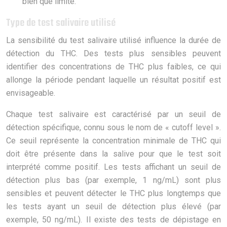
bien que limité.
Type de test salivaire utilisé
La sensibilité du test salivaire utilisé influence la durée de
détection du THC. Des tests plus sensibles peuvent
identifier des concentrations de THC plus faibles, ce qui
allonge la période pendant laquelle un résultat positif est
envisageable.
Chaque test salivaire est caractérisé par un seuil de
détection spécifique, connu sous le nom de « cutoff level ».
Ce seuil représente la concentration minimale de THC qui
doit être présente dans la salive pour que le test soit
interprété comme positif. Les tests affichant un seuil de
détection plus bas (par exemple, 1 ng/mL) sont plus
sensibles et peuvent détecter le THC plus longtemps que
les tests ayant un seuil de détection plus élevé (par
exemple, 50 ng/mL). Il existe des tests de dépistage en