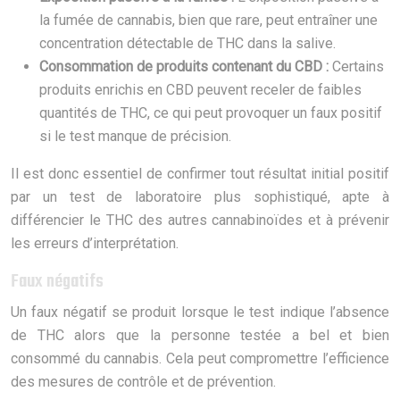
la fumée de cannabis, bien que rare, peut entraîner une
concentration détectable de THC dans la salive.
Consommation de produits contenant du CBD :
Certains
produits enrichis en CBD peuvent receler de faibles
quantités de THC, ce qui peut provoquer un faux positif
si le test manque de précision.
Il est donc essentiel de confirmer tout résultat initial positif
par un test de laboratoire plus sophistiqué, apte à
différencier le THC des autres cannabinoïdes et à prévenir
les erreurs d’interprétation.
Faux négatifs
Un faux négatif se produit lorsque le test indique l’absence
de THC alors que la personne testée a bel et bien
consommé du cannabis. Cela peut compromettre l’efficience
des mesures de contrôle et de prévention.