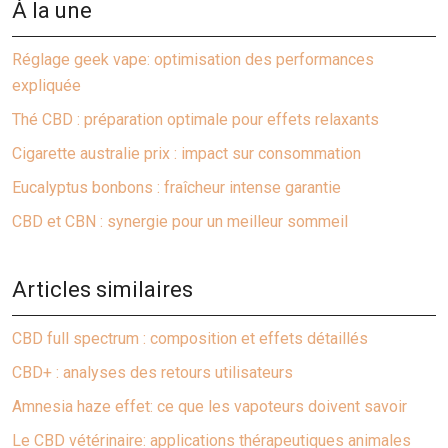
À la une
Réglage geek vape: optimisation des performances
expliquée
Thé CBD : préparation optimale pour effets relaxants
Cigarette australie prix : impact sur consommation
Eucalyptus bonbons : fraîcheur intense garantie
CBD et CBN : synergie pour un meilleur sommeil
Articles similaires
CBD full spectrum : composition et effets détaillés
CBD+ : analyses des retours utilisateurs
Amnesia haze effet: ce que les vapoteurs doivent savoir
Le CBD vétérinaire: applications thérapeutiques animales