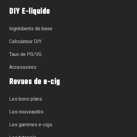
DIY E-liquide
Ingrédients de base
Calculateur DIY
Taux de PG/VG
Accessoires
Revues de e-cig
Les bons plans
Les nouveautés
Les gammes e-cigs