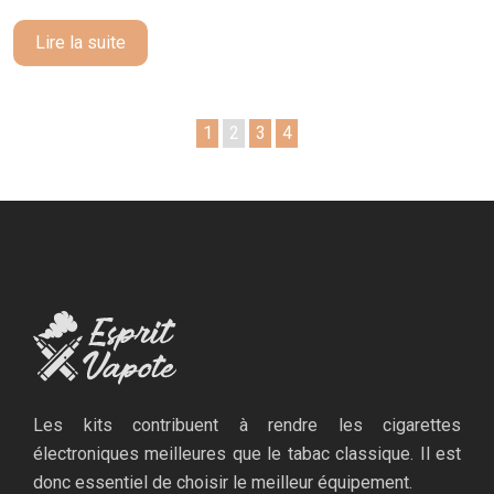
Lire la suite
1
2
3
4
Les kits contribuent à rendre les cigarettes
électroniques meilleures que le tabac classique. Il est
donc essentiel de choisir le meilleur équipement.