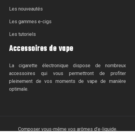
Les nouveautés
Les gammes e-cigs
Les tutoriels
Accessoires de vape
La cigarette électronique dispose de nombreux
accessoires qui vous permettront de profiter
pleinement de vos moments de vape de manière
optimale.
Composer vous-même vos arômes d’e-liquide.