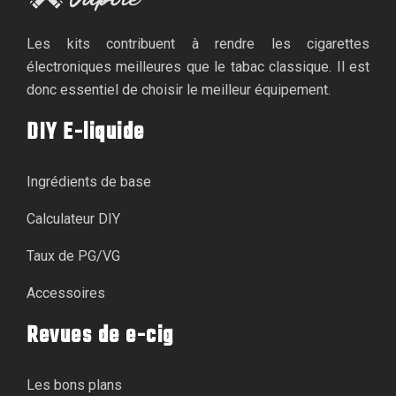
Les kits contribuent à rendre les cigarettes
électroniques meilleures que le tabac classique. Il est
donc essentiel de choisir le meilleur équipement.
DIY E-liquide
Ingrédients de base
Calculateur DIY
Taux de PG/VG
Accessoires
Revues de e-cig
Les bons plans