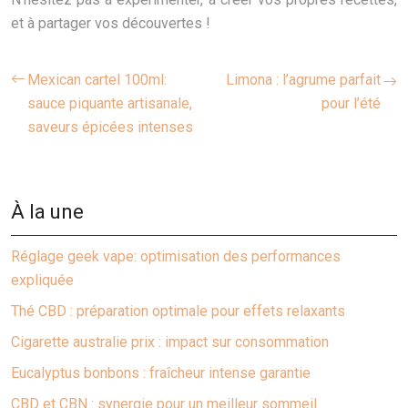
et à partager vos découvertes !
Mexican cartel 100ml:
Limona : l’agrume parfait
sauce piquante artisanale,
pour l’été
saveurs épicées intenses
À la une
Réglage geek vape: optimisation des performances
expliquée
Thé CBD : préparation optimale pour effets relaxants
Cigarette australie prix : impact sur consommation
Eucalyptus bonbons : fraîcheur intense garantie
CBD et CBN : synergie pour un meilleur sommeil