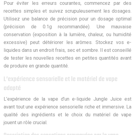
Pour éviter les erreurs courantes, commencez par des
recettes simples et suivez scrupuleusement les dosages.
Utilisez une balance de précision pour un dosage optimal
(précision de 0.1g recommandée). Une mauvaise
conservation (exposition à la lumière, chaleur, ou humidité
excessive) peut détériorer les arômes. Stockez vos e-
liquides dans un endroit frais, sec et sombre. Il est conseillé
de tester les nouvelles recettes en petites quantités avant
de produire en grande quantité.
L’expérience sensorielle et le matériel de vape
adapté
L’expérience de la vape d’un e-liquide Jungle Juice est
avant tout une expérience sensorielle riche et immersive. La
qualité des ingrédients et le choix du matériel de vape
jouent un rôle crucial.