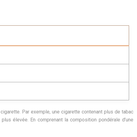
 cigarette. Par exemple, une cigarette contenant plus de tabac
e plus élevée. En comprenant la composition pondérale d’une